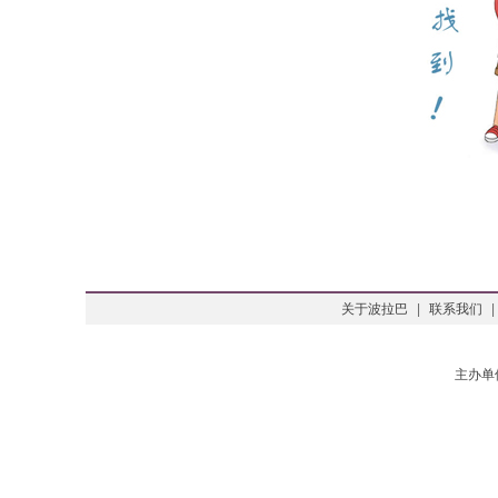
关于波拉巴
|
联系我们
|
主办单