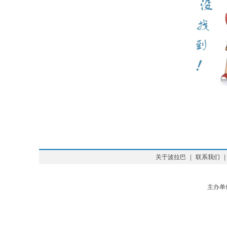
关于波拉巴
|
联系我们
|
主办单