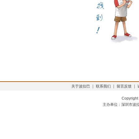
关于波拉巴
|
联系我们
|
留言反馈
|
Copyright
主办单位：深圳市波