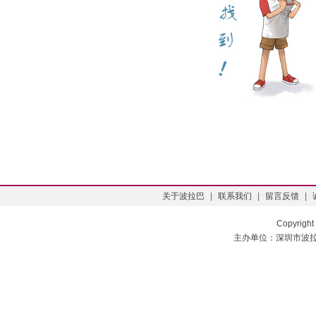
关于波拉巴
|
联系我们
|
留言反馈
|
Copyright
主办单位：深圳市波