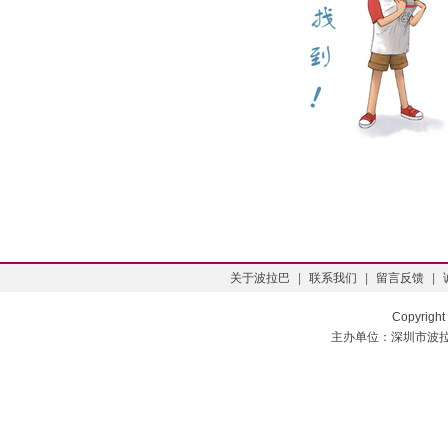
关于波拉巴
|
联系我们
|
留言反馈
|
Copyright
主办单位：深圳市波